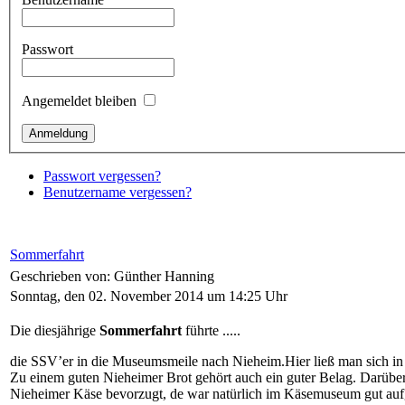
Passwort
Angemeldet bleiben
Passwort vergessen?
Benutzername vergessen?
Sommerfahrt
Geschrieben von: Günther Hanning
Sonntag, den 02. November 2014 um 14:25 Uhr
Die diesjährige
Sommerfahrt
führte .....
die SSV’er in die Museumsmeile nach Nieheim.Hier ließ man sich in 
Zu einem guten Nieheimer Brot gehört auch ein guter Belag. Darübe
Nieheimer Käse bevorzugt, de war natürlich im Käsemuseum gut auf