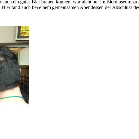
auch ein gutes Bier brauen können, war nicht nur im Biermuseum zu 
. Hier fand auch bei einem gemeinsamen Abendessen der Abschluss des 