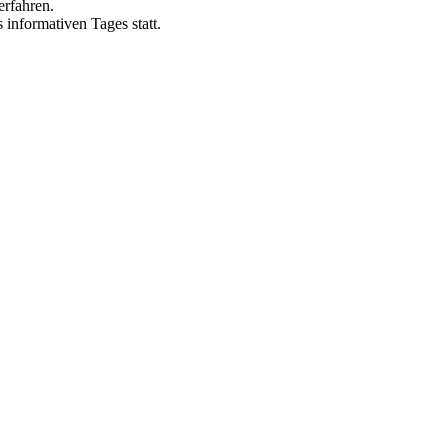
erfahren.
informativen Tages statt.